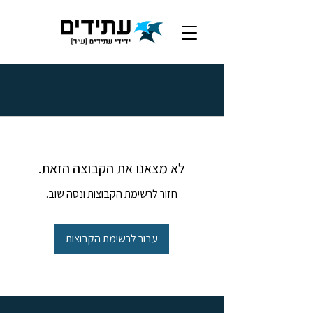
לא מצאנו את הקבוצה הזאת.
חזור לרשימת הקבוצות ונסה שוב.
עבור לרשימת הקבוצות