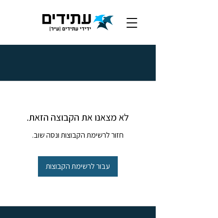
לא מצאנו את הקבוצה הזאת.
חזור לרשימת הקבוצות ונסה שוב.
עבור לרשימת הקבוצות