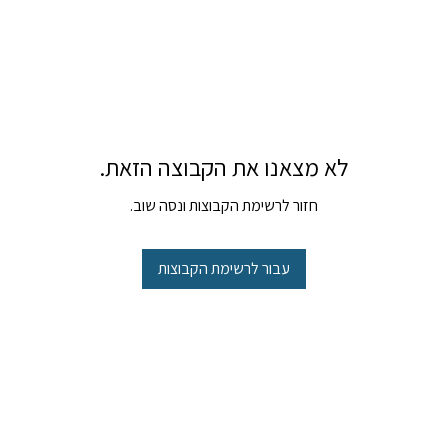
לא מצאנו את הקבוצה הזאת.
חזור לרשימת הקבוצות ונסה שוב.
עבור לרשימת הקבוצות