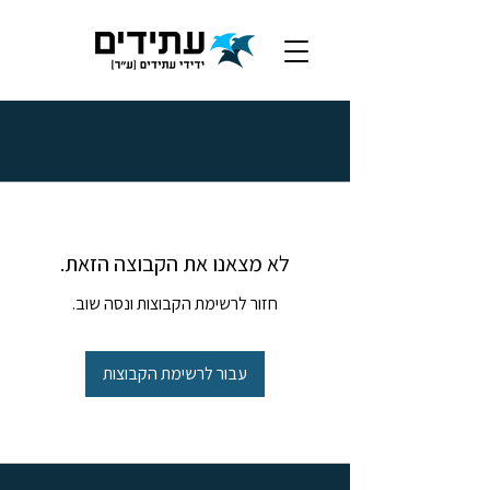
לא מצאנו את הקבוצה הזאת.
חזור לרשימת הקבוצות ונסה שוב.
עבור לרשימת הקבוצות