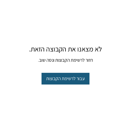
לא מצאנו את הקבוצה הזאת.
חזור לרשימת הקבוצות ונסה שוב.
עבור לרשימת הקבוצות