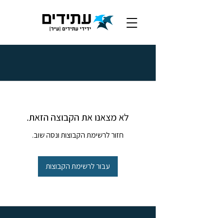
לא מצאנו את הקבוצה הזאת.
חזור לרשימת הקבוצות ונסה שוב.
עבור לרשימת הקבוצות