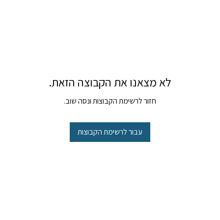
לא מצאנו את הקבוצה הזאת.
חזור לרשימת הקבוצות ונסה שוב.
עבור לרשימת הקבוצות