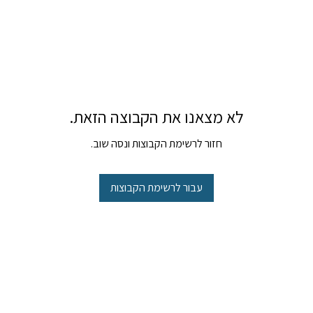
לא מצאנו את הקבוצה הזאת.
חזור לרשימת הקבוצות ונסה שוב.
עבור לרשימת הקבוצות