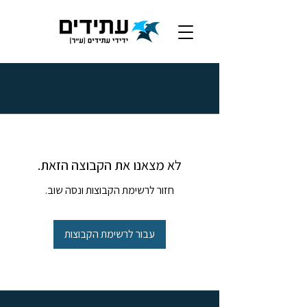
לא מצאנו את הקבוצה הזאת.
חזור לרשימת הקבוצות ונסה שוב.
עבור לרשימת הקבוצות