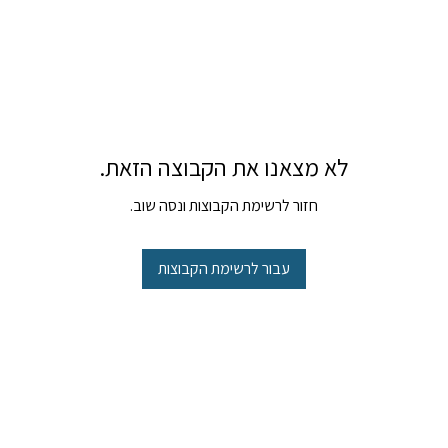
לא מצאנו את הקבוצה הזאת.
חזור לרשימת הקבוצות ונסה שוב.
עבור לרשימת הקבוצות