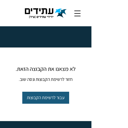
לא מצאנו את הקבוצה הזאת.
חזור לרשימת הקבוצות ונסה שוב.
עבור לרשימת הקבוצות