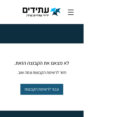
לא מצאנו את הקבוצה הזאת.
חזור לרשימת הקבוצות ונסה שוב.
עבור לרשימת הקבוצות