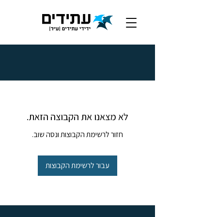
לא מצאנו את הקבוצה הזאת.
חזור לרשימת הקבוצות ונסה שוב.
עבור לרשימת הקבוצות