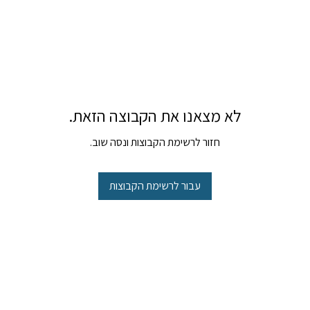
לא מצאנו את הקבוצה הזאת.
חזור לרשימת הקבוצות ונסה שוב.
עבור לרשימת הקבוצות