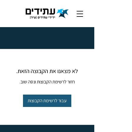
לא מצאנו את הקבוצה הזאת.
חזור לרשימת הקבוצות ונסה שוב.
עבור לרשימת הקבוצות