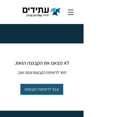
לא מצאנו את הקבוצה הזאת.
חזור לרשימת הקבוצות ונסה שוב.
עבור לרשימת הקבוצות