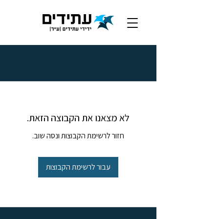
לא מצאנו את הקבוצה הזאת.
חזור לרשימת הקבוצות ונסה שוב.
עבור לרשימת הקבוצות