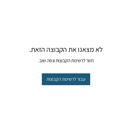
לא מצאנו את הקבוצה הזאת.
חזור לרשימת הקבוצות ונסה שוב.
עבור לרשימת הקבוצות