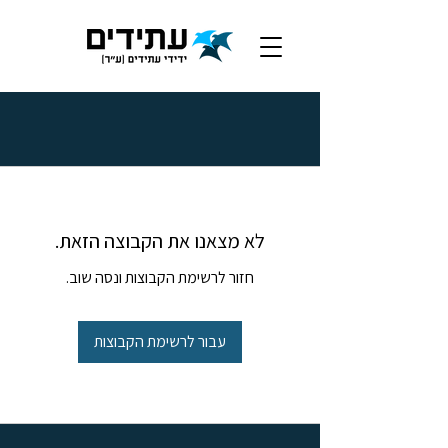
לא מצאנו את הקבוצה הזאת.
חזור לרשימת הקבוצות ונסה שוב.
עבור לרשימת הקבוצות