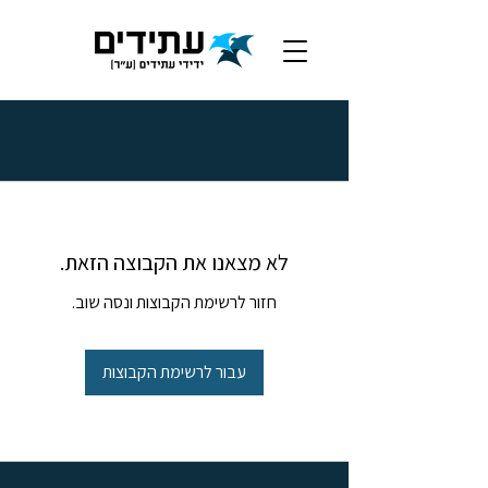
לא מצאנו את הקבוצה הזאת.
חזור לרשימת הקבוצות ונסה שוב.
עבור לרשימת הקבוצות