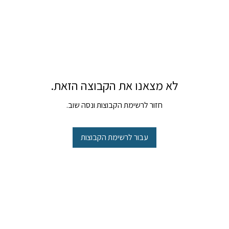
לא מצאנו את הקבוצה הזאת.
חזור לרשימת הקבוצות ונסה שוב.
עבור לרשימת הקבוצות