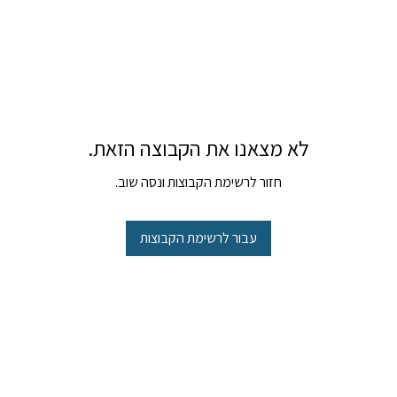
לא מצאנו את הקבוצה הזאת.
חזור לרשימת הקבוצות ונסה שוב.
עבור לרשימת הקבוצות