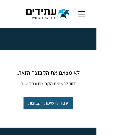
לא מצאנו את הקבוצה הזאת.
חזור לרשימת הקבוצות ונסה שוב.
עבור לרשימת הקבוצות