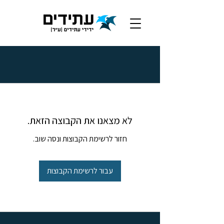
לא מצאנו את הקבוצה הזאת.
חזור לרשימת הקבוצות ונסה שוב.
עבור לרשימת הקבוצות