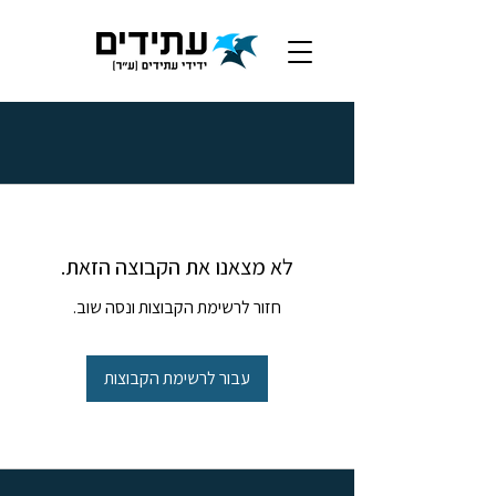
לא מצאנו את הקבוצה הזאת.
חזור לרשימת הקבוצות ונסה שוב.
עבור לרשימת הקבוצות