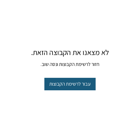
לא מצאנו את הקבוצה הזאת.
חזור לרשימת הקבוצות ונסה שוב.
עבור לרשימת הקבוצות