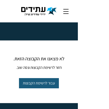
לא מצאנו את הקבוצה הזאת.
חזור לרשימת הקבוצות ונסה שוב.
עבור לרשימת הקבוצות