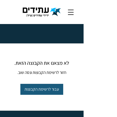
לא מצאנו את הקבוצה הזאת.
חזור לרשימת הקבוצות ונסה שוב.
עבור לרשימת הקבוצות