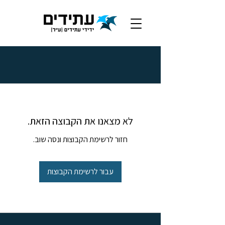
לא מצאנו את הקבוצה הזאת.
חזור לרשימת הקבוצות ונסה שוב.
עבור לרשימת הקבוצות