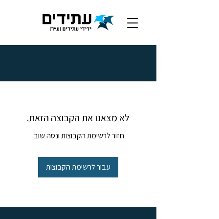
לא מצאנו את הקבוצה הזאת.
חזור לרשימת הקבוצות ונסה שוב.
עבור לרשימת הקבוצות