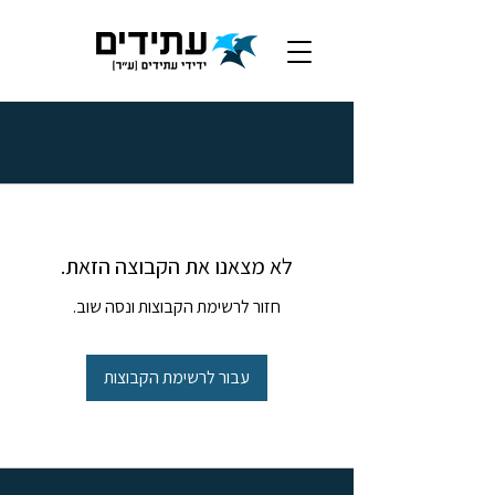
לא מצאנו את הקבוצה הזאת.
חזור לרשימת הקבוצות ונסה שוב.
עבור לרשימת הקבוצות