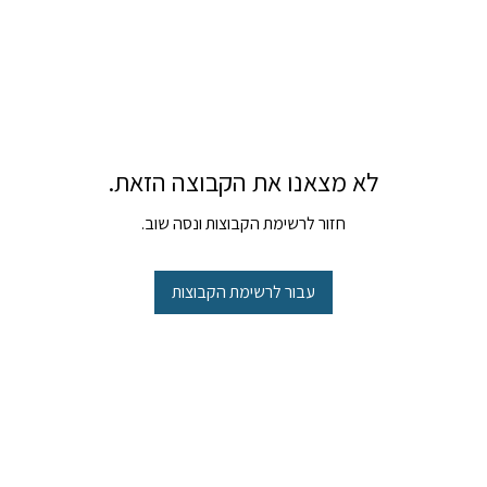
לא מצאנו את הקבוצה הזאת.
חזור לרשימת הקבוצות ונסה שוב.
עבור לרשימת הקבוצות