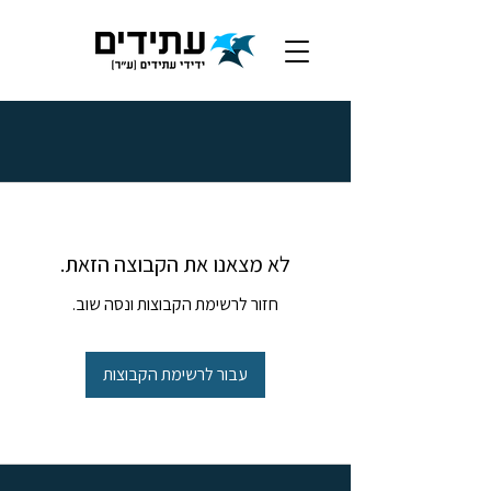
לא מצאנו את הקבוצה הזאת.
חזור לרשימת הקבוצות ונסה שוב.
עבור לרשימת הקבוצות