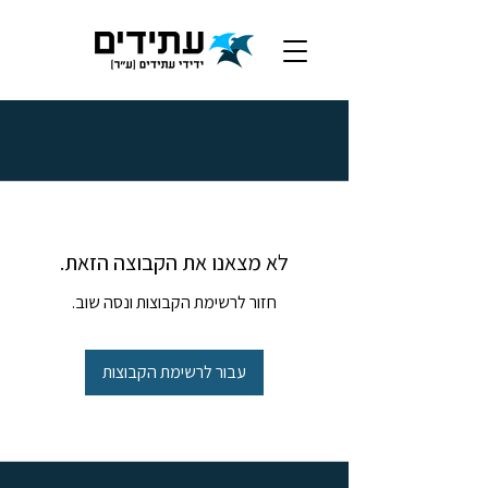
לא מצאנו את הקבוצה הזאת.
חזור לרשימת הקבוצות ונסה שוב.
עבור לרשימת הקבוצות