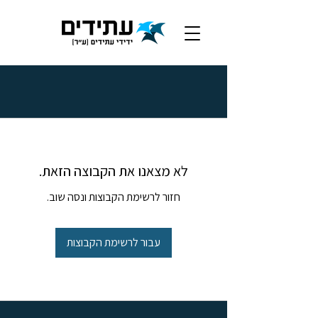
לא מצאנו את הקבוצה הזאת.
חזור לרשימת הקבוצות ונסה שוב.
עבור לרשימת הקבוצות