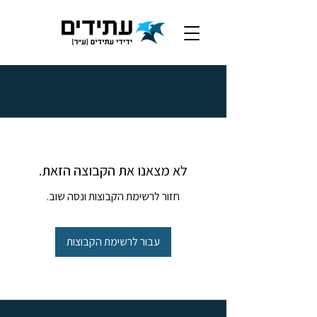
לא מצאנו את הקבוצה הזאת.
חזור לרשימת הקבוצות ונסה שוב.
עבור לרשימת הקבוצות