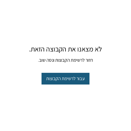
לא מצאנו את הקבוצה הזאת.
חזור לרשימת הקבוצות ונסה שוב.
עבור לרשימת הקבוצות