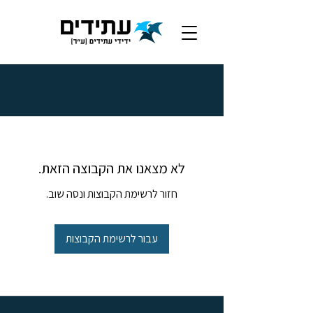
לא מצאנו את הקבוצה הזאת.
חזור לרשימת הקבוצות ונסה שוב.
עבור לרשימת הקבוצות