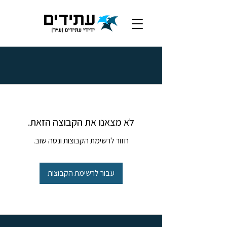
לא מצאנו את הקבוצה הזאת.
חזור לרשימת הקבוצות ונסה שוב.
עבור לרשימת הקבוצות