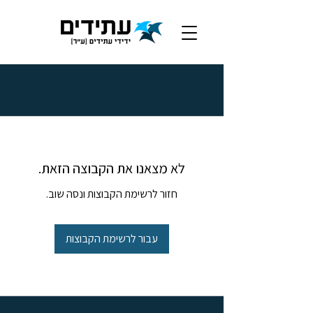
לא מצאנו את הקבוצה הזאת.
חזור לרשימת הקבוצות ונסה שוב.
עבור לרשימת הקבוצות