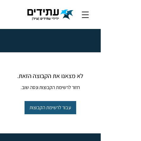
לא מצאנו את הקבוצה הזאת.
חזור לרשימת הקבוצות ונסה שוב.
עבור לרשימת הקבוצות