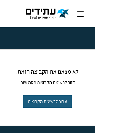
לא מצאנו את הקבוצה הזאת.
חזור לרשימת הקבוצות ונסה שוב.
עבור לרשימת הקבוצות