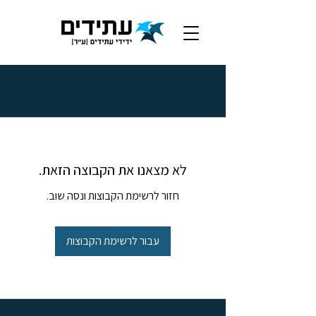
לא מצאנו את הקבוצה הזאת.
חזור לרשימת הקבוצות ונסה שוב.
עבור לרשימת הקבוצות