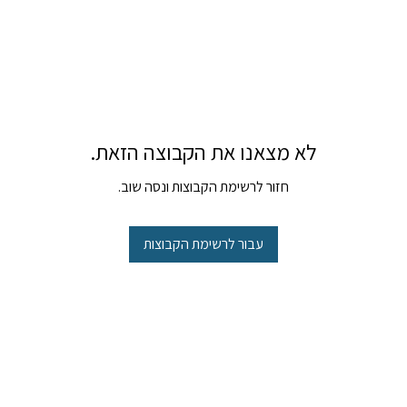
לא מצאנו את הקבוצה הזאת.
חזור לרשימת הקבוצות ונסה שוב.
עבור לרשימת הקבוצות