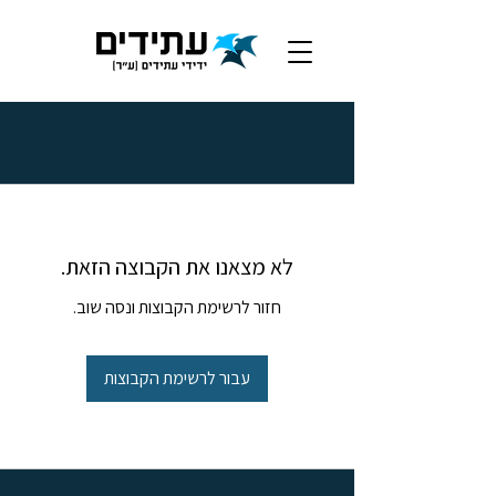
לא מצאנו את הקבוצה הזאת.
חזור לרשימת הקבוצות ונסה שוב.
עבור לרשימת הקבוצות