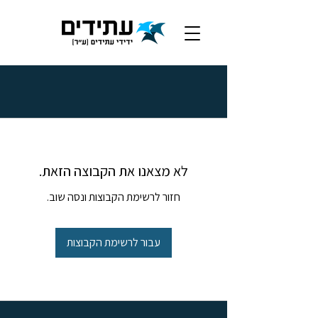
לא מצאנו את הקבוצה הזאת.
חזור לרשימת הקבוצות ונסה שוב.
עבור לרשימת הקבוצות