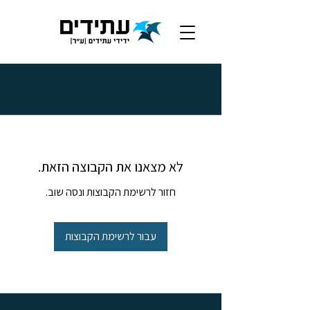
לא מצאנו את הקבוצה הזאת.
חזור לרשימת הקבוצות ונסה שוב.
עבור לרשימת הקבוצות