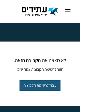
לא מצאנו את הקבוצה הזאת.
חזור לרשימת הקבוצות ונסה שוב.
עבור לרשימת הקבוצות