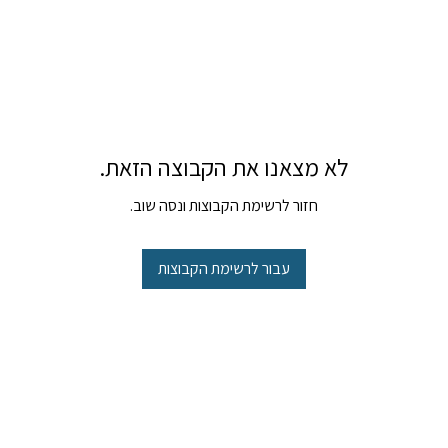
לא מצאנו את הקבוצה הזאת.
חזור לרשימת הקבוצות ונסה שוב.
עבור לרשימת הקבוצות