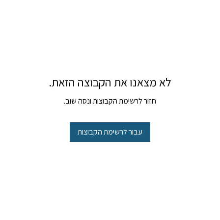
לא מצאנו את הקבוצה הזאת.
חזור לרשימת הקבוצות ונסה שוב.
עבור לרשימת הקבוצות